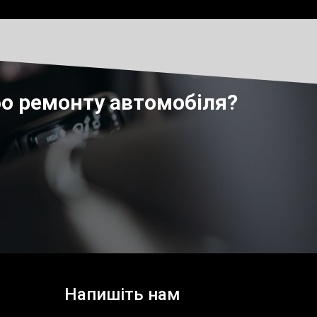
бо ремонту автомобіля?
Напишіть нам