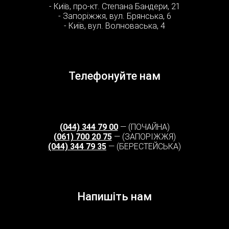
- Київ, про-кт. Степана Бандери, 21
- Запоріжжя, вул. Брянська, 6
- Київ, вул. Волноваська, 4
Телефонуйте нам
(044) 344 79 00
— (ПОЧАЙНА)
(061) 700 20 75
— (ЗАПОРІЖЖЯ)
(044) 344 79 35
— (БЕРЕСТЕЙСЬКА)
Напишіть нам