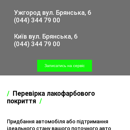
Ужгород вул. Брянська, 6
(044) 344 79 00
Київ вул. Брянська, 6
(044) 344 79 00
Записатись на сервіс
Перевірка лакофарбового
покриття
Придбання автомобіля або підтримання
ідеального стану вашого поточного авто