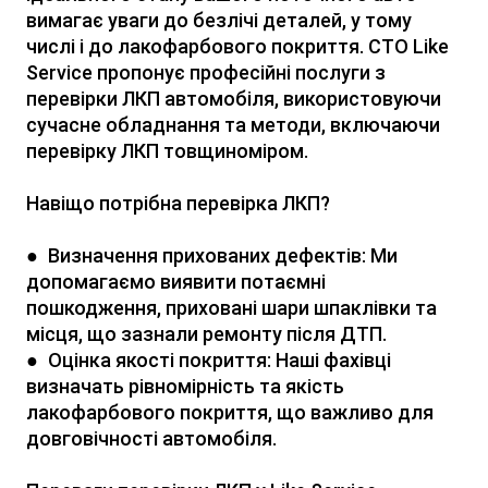
вимагає уваги до безлічі деталей, у тому
числі і до лакофарбового покриття. СТО Like
Service пропонує професійні послуги з
перевірки ЛКП автомобіля, використовуючи
сучасне обладнання та методи, включаючи
перевірку ЛКП товщиноміром.
Навіщо потрібна перевірка ЛКП?
● Визначення прихованих дефектів: Ми
допомагаємо виявити потаємні
пошкодження, приховані шари шпаклівки та
місця, що зазнали ремонту після ДТП.
● Оцінка якості покриття: Наші фахівці
визначать рівномірність та якість
лакофарбового покриття, що важливо для
довговічності автомобіля.