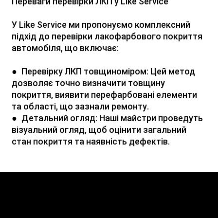
Переваги перевірки ЛКП у Like Service
У Like Service ми пропонуємо комплексний
підхід до перевірки лакофарбового покриття
автомобіля, що включає:
● Перевірку ЛКП товщиноміром: Цей метод
дозволяє точно визначити товщину
покриття, виявити перефарбовані елементи
та області, що зазнали ремонту.
● Детальний огляд: Наші майстри проведуть
візуальний огляд, щоб оцінити загальний
стан покриття та наявність дефектів.